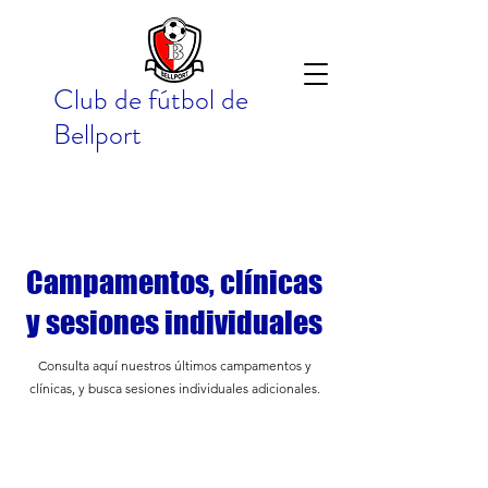
Club de fútbol de
Bellport
Campamentos, clínicas
y sesiones individuales
Consulta aquí nuestros últimos campamentos y
clínicas, y busca
sesiones individuales adicionales.