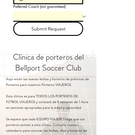
Preferred Coach (not guaranteed)
Submit Request
Clínica de porteros del
Bellport Soccer Club
Aquí están las nuevas fechas y horarios de prácticas de
Porteros para nuestros Porteros VIAJEROS.
Esta clínica es para TODOS LOS PORTEROS DE
FÚTBOL VIAJEROS y constará de 8 sesiones de 1 hora
en sesiones apropiadas para la edad y capacidad.
Se espera que cada EQUIPO VIAJERO haga que sus
porteros asistan a esta clínica. Consulte nuestro
calendario para conocer las fechas, días y horarios de