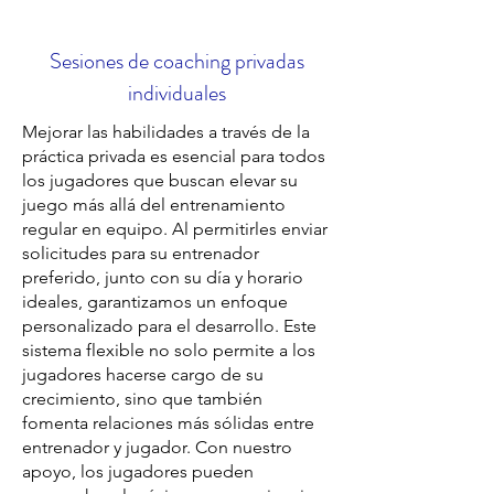
Sesiones de coaching privadas
individuales
Mejorar las habilidades a través de la
práctica privada es esencial para todos
los jugadores que buscan elevar su
juego más allá del entrenamiento
regular en equipo. Al permitirles enviar
solicitudes para su entrenador
preferido, junto con su día y horario
ideales, garantizamos un enfoque
personalizado para el desarrollo. Este
sistema flexible no solo permite a los
jugadores hacerse cargo de su
crecimiento, sino que también
fomenta relaciones más sólidas entre
entrenador y jugador. Con nuestro
apoyo, los jugadores pueden