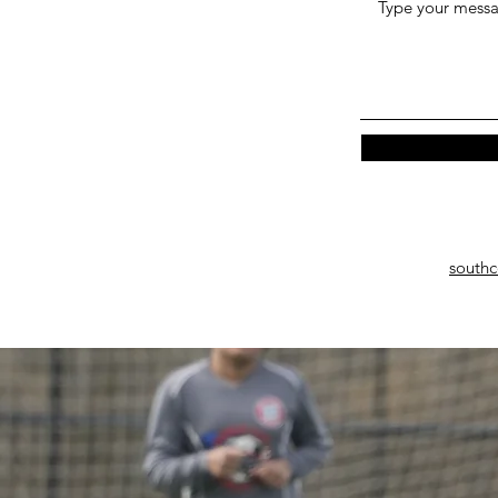
south