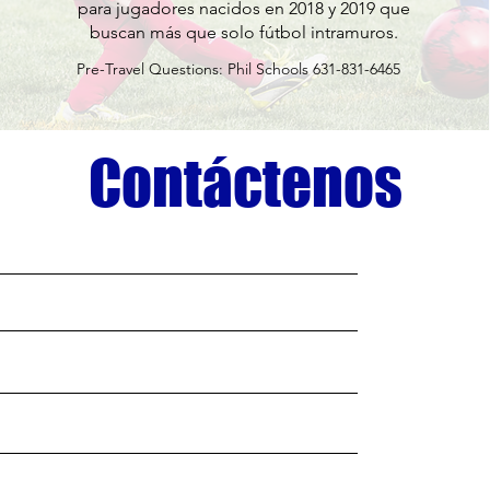
para jugadores nacidos en 2018 y 2019 que
buscan más que solo fútbol intramuros.
Pre-Travel Questions: Phil Schools 631-831-6465
Contáctenos